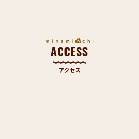
ACCESS
アクセス