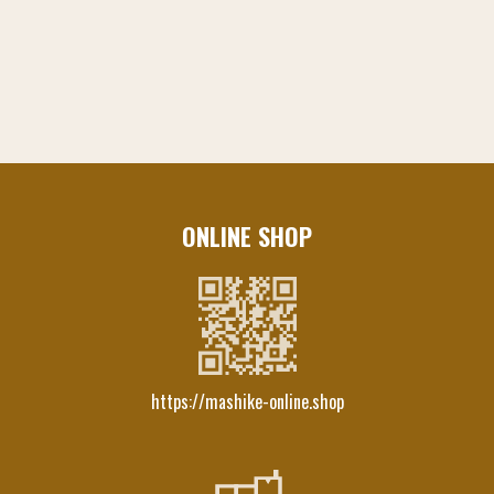
ONLINE SHOP
https://mashike-online.shop