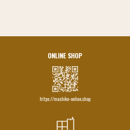
ONLINE SHOP
https://mashike-online.shop