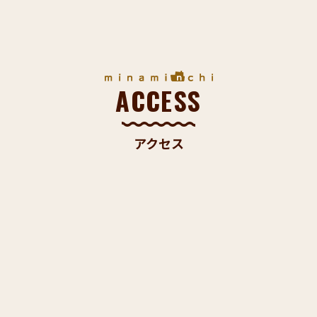
ACCESS
アクセス