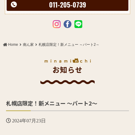
011-205-0739
Home
南ん家
札幌店限定！新メニュー ～パート2～
お知らせ
札幌店限定！新メニュー ～パート2～
2024年07月23日