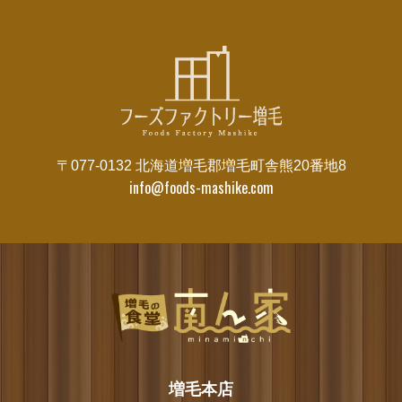
〒077-0132 北海道増毛郡増毛町舎熊20番地8
info@foods-mashike.com
増毛本店