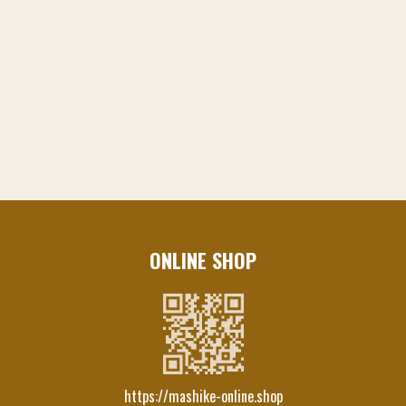
ONLINE SHOP
https://mashike-online.shop