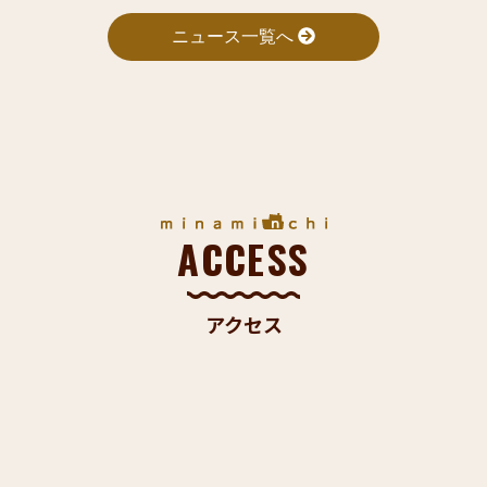
ニュース一覧へ
ACCESS
アクセス