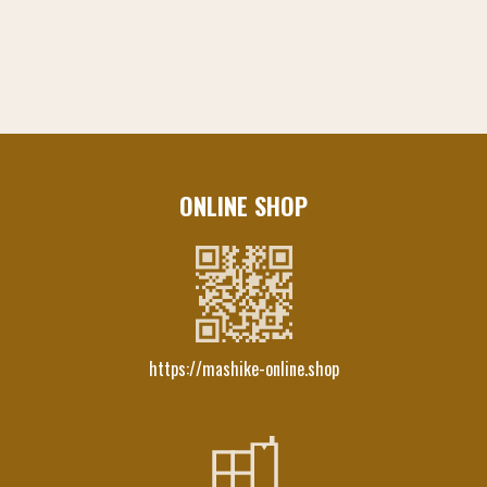
ONLINE SHOP
https://mashike-online.shop