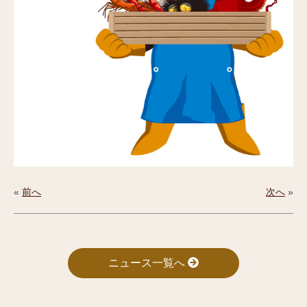
«
前へ
次へ
»
ニュース一覧へ