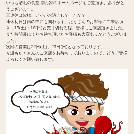
いつも増毛の食堂 南ん家のホームページをご覧頂き、ありがと
うございます。
三連休は皆様、いかがお過ごしでしたか？
連休初日は雨の中にも関わらず、たくさんのお客様にご来店頂
き、15(土)・16(日)と売り切れる程、皆様にご来店頂きました。
また時間帯によりお待ち頂いたお客様も大変ありがとうございま
した。
次回の営業は22日(土)、23日(日)となっております。
今週もたくさんのご来店をお待ちしておりますので、どうぞ皆様
よろしくお願い致します。