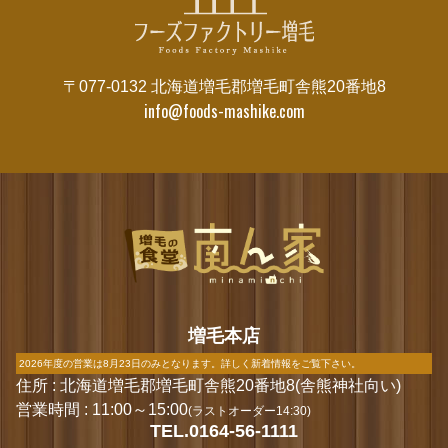
〒077-0132 北海道増毛郡増毛町舎熊20番地8
info@foods-mashike.com
増毛本店
2026年度の営業は8月23日のみとなります。詳しく新着情報をご覧下さい。
住所 : 北海道増毛郡増毛町舎熊20番地8(舎熊神社向い)
営業時間 : 11:00～15:00
(ラストオーダー14:30)
TEL.0164-56-1111