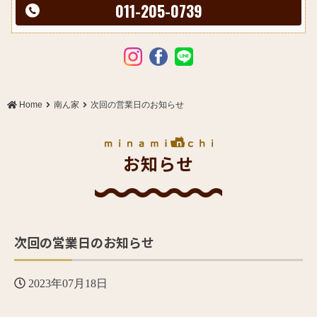
011-205-0739
Home
南ん家
次回の営業日のお知らせ
お知らせ
次回の営業日のお知らせ
2023年07月18日