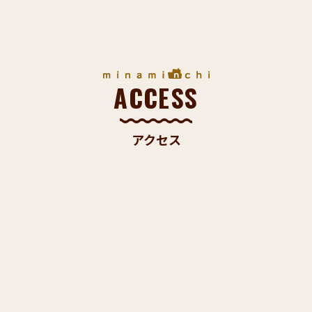
ACCESS
アクセス