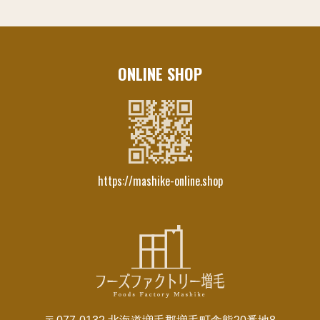
ONLINE SHOP
https://mashike-online.shop