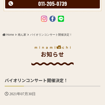
011-205-0739
Home
南ん家
バイオリンコンサート開催決定！
お知らせ
バイオリンコンサート開催決定！
2021年07月30日