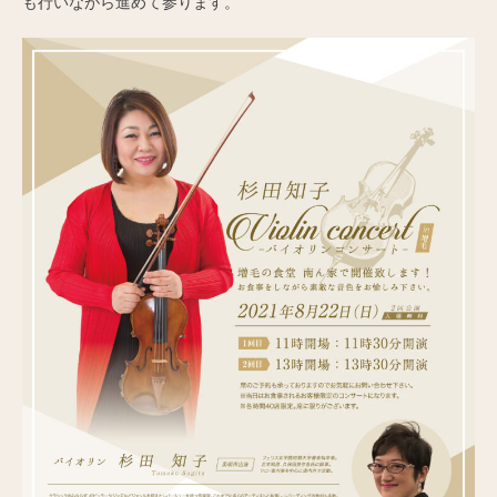
も行いながら進めて参ります。