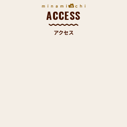
ACCESS
アクセス