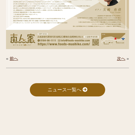
«
前へ
次へ
»
ニュース一覧へ