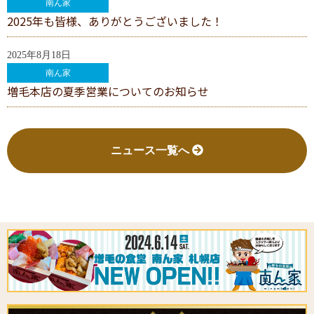
南ん家
2025年も皆様、ありがとうございました！
2025年8月18日
南ん家
増毛本店の夏季営業についてのお知らせ
ニュース一覧へ