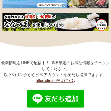
最新情報をLINEで配信中！LINE限定のお得な情報をチェック
してください。
以下のリンクから公式アカウントを友だち追加できます。
https://lin.ee/AU7YkDy