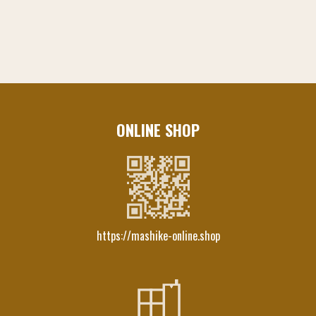
ONLINE SHOP
https://mashike-online.shop