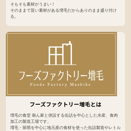
そもそも素材がうまい！
そのままで旨い素材がある増毛だからありのまま盛り付け
る。
フーズファクトリー増毛とは
増毛の食堂 南ん家と併設する缶詰を中心とした水産、食肉
加工の製造工場です。
増毛・留萌を中心に地元産の食材を使った缶詰製造やレトル