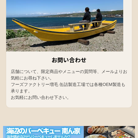
お問い合わせ
店舗について、限定商品やメニューの質問等、メールよりお
気軽にお尋ね下さい。
フーズファクトリー増毛 缶詰製造工場では各種OEM製造も
承ります。
お気軽にお問い合わせ下さい。