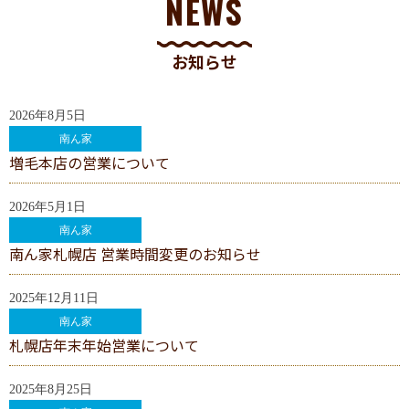
NEWS
お知らせ
2026年8月5日
南ん家
増毛本店の営業について
2026年5月1日
南ん家
南ん家札幌店 営業時間変更のお知らせ
2025年12月11日
南ん家
札幌店年末年始営業について
2025年8月25日