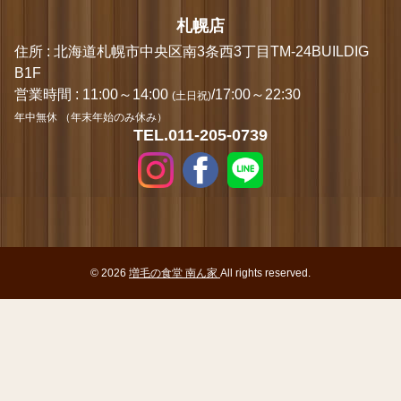
札幌店
住所 : 北海道札幌市中央区南3条西3丁目TM-24BUILDIG
B1F
営業時間 : 11:00～14:00
/17:00～22:30
(土日祝)
年中無休 （年末年始のみ休み）
TEL.011-205-0739
© 2026
増毛の食堂 南ん家
All rights reserved.