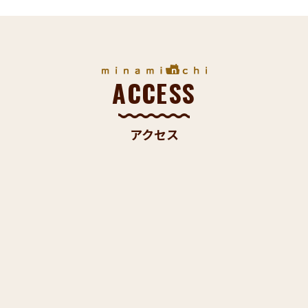
ACCESS
アクセス